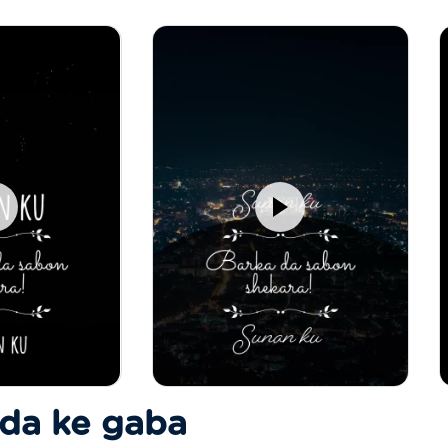
 da ke gaba